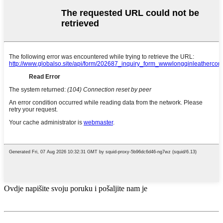
Ovdje napišite svoju poruku i pošaljite nam je