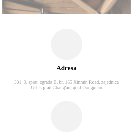
Adresa
301, 3. sprat, zgrada B, br. 165 Xinmin Road, zajednica
Usha, grad Chang'an, grad Dongguan