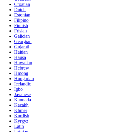
Croatian
Dutch
Estonian
Filipino
Finnish
Frisian
Galician
Georgian
Gujarati
Haitian
Hausa
Hawaiian
Hebrew
Hmong
Hungarian
Icelandic
Igbo
Javanese
Kannada
Kazakh
Khmer
Kurdish
Kyrgyz
Latin
Latvian