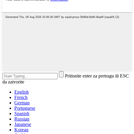
Pritisnite enter za pretragu ili ESC
da zatvorite
English
French
German
Portuguese
Spanish
Russian
Japanese
Korean