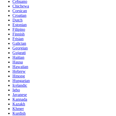
Cebuano
Chichewa
Corsican
Croatian
Dutch
Estonian
Filipino
Finnish
Frisian
Galician
Georgian
Gujarati
Haitian
Hausa
Hawaiian
Hebrew
Hmong
Hungarian
Icelandic
Igbo
Javanese
Kannada
Kazakh
Khmer
Kurdish