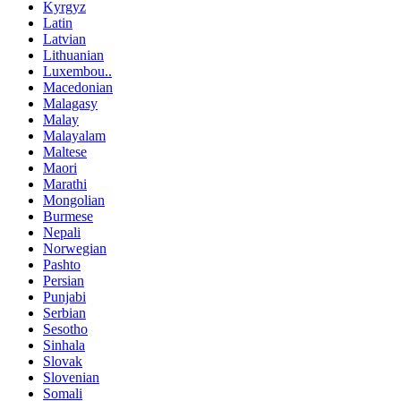
Kyrgyz
Latin
Latvian
Lithuanian
Luxembou..
Macedonian
Malagasy
Malay
Malayalam
Maltese
Maori
Marathi
Mongolian
Burmese
Nepali
Norwegian
Pashto
Persian
Punjabi
Serbian
Sesotho
Sinhala
Slovak
Slovenian
Somali