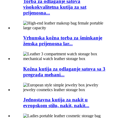
Torba za odlaganje satova
visokokvalitetna kutija za sat
prijenosna...
Vrhunska kožna torba za šminkanje
ženska prijenosna lar...
Kožna kutija za odlaganje satova sa 3
pregrada mehani...
Jednostavna kutija za nakit u
evropskom stilu, nakit, nakit...