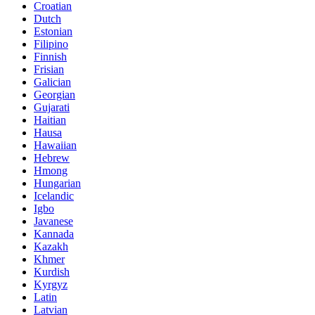
Croatian
Dutch
Estonian
Filipino
Finnish
Frisian
Galician
Georgian
Gujarati
Haitian
Hausa
Hawaiian
Hebrew
Hmong
Hungarian
Icelandic
Igbo
Javanese
Kannada
Kazakh
Khmer
Kurdish
Kyrgyz
Latin
Latvian