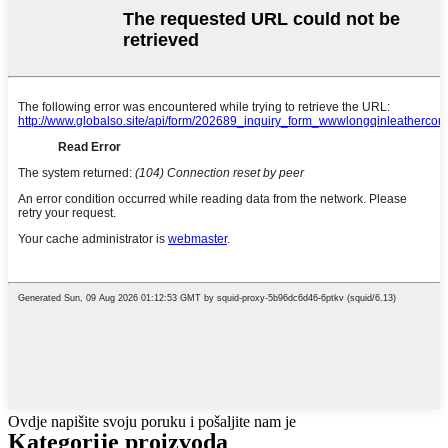
Ovdje napišite svoju poruku i pošaljite nam je
Kategorije proizvoda