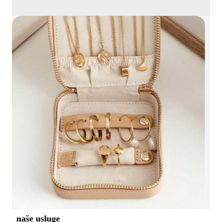
naše usluge