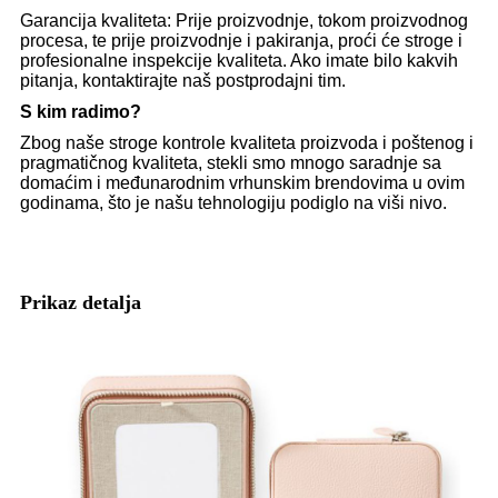
Garancija kvaliteta: Prije proizvodnje, tokom proizvodnog
procesa, te prije proizvodnje i pakiranja, proći će stroge i
profesionalne inspekcije kvaliteta. Ako imate bilo kakvih
pitanja, kontaktirajte naš postprodajni tim.
S kim radimo?
Zbog naše stroge kontrole kvaliteta proizvoda i poštenog i
pragmatičnog kvaliteta, stekli smo mnogo saradnje sa
domaćim i međunarodnim vrhunskim brendovima u ovim
godinama, što je našu tehnologiju podiglo na viši nivo.
Prikaz detalja