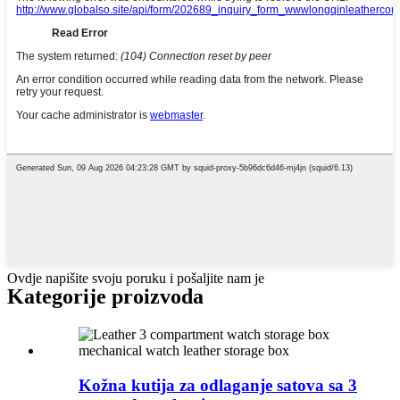
Ovdje napišite svoju poruku i pošaljite nam je
Kategorije proizvoda
Kožna kutija za odlaganje satova sa 3