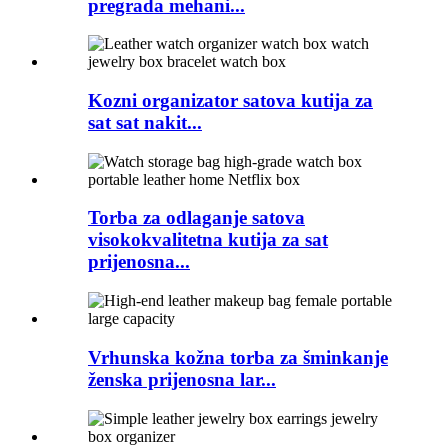
pregrada mehani...
Kozni organizator satova kutija za
sat sat nakit...
Torba za odlaganje satova
visokokvalitetna kutija za sat
prijenosna...
Vrhunska kožna torba za šminkanje
ženska prijenosna lar...