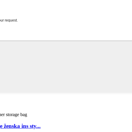
ženska ins sty...