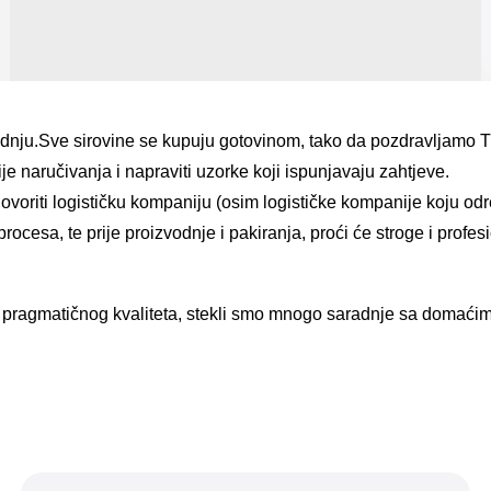
ju.Sve sirovine se kupuju gotovinom, tako da pozdravljamo T/T
e naručivanja i napraviti uzorke koji ispunjavaju zahtjeve.
iti logističku kompaniju (osim logističke kompanije koju odredi
ocesa, te prije proizvodnje i pakiranja, proći će stroge i profesi
g i pragmatičnog kvaliteta, stekli smo mnogo saradnje sa doma