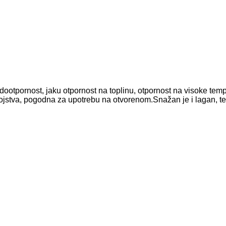
ootpornost, jaku otpornost na toplinu, otpornost na visoke temp
jstva, pogodna za upotrebu na otvorenom.Snažan je i lagan, te s