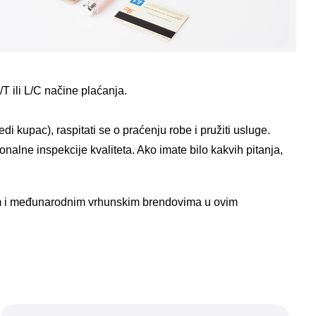
 ili L/C načine plaćanja.
 kupac), raspitati se o praćenju robe i pružiti usluge.
onalne inspekcije kvaliteta. Ako imate bilo kakvih pitanja,
ćim i međunarodnim vrhunskim brendovima u ovim