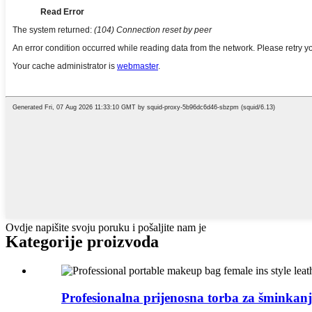
Ovdje napišite svoju poruku i pošaljite nam je
Kategorije proizvoda
Profesionalna prijenosna torba za šminkanje 