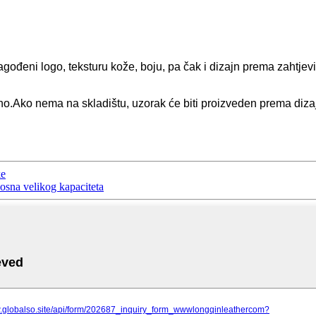
agođeni logo, teksturu kože, boju, pa čak i dizajn prema zahtje
etno.Ako nema na skladištu, uzorak će biti proizveden prema diz
ke
osna velikog kapaciteta