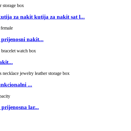
tija za nakit kutija za nakit sat l...
prijenosni nakit...
kit...
kcionalni ...
rijenosna lar...